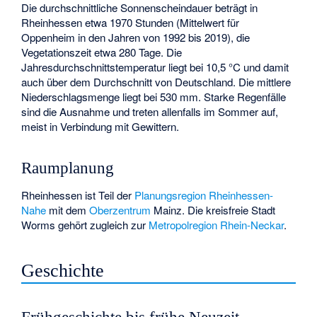
Die durchschnittliche Sonnenscheindauer beträgt in
Rheinhessen etwa 1970 Stunden (Mittelwert für
Oppenheim in den Jahren von 1992 bis 2019), die
Vegetationszeit etwa 280 Tage. Die
Jahresdurchschnittstemperatur liegt bei 10,5 °C und damit
auch über dem Durchschnitt von Deutschland. Die mittlere
Niederschlagsmenge liegt bei 530 mm. Starke Regenfälle
sind die Ausnahme und treten allenfalls im Sommer auf,
meist in Verbindung mit Gewittern.
Raumplanung
Rheinhessen ist Teil der
Planungsregion
Rheinhessen-
Nahe
mit dem
Oberzentrum
Mainz. Die kreisfreie Stadt
Worms gehört zugleich zur
Metropolregion Rhein-Neckar
.
Geschichte