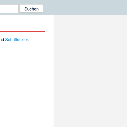
nd
Schriftsteller
.