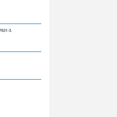
7631-3
.