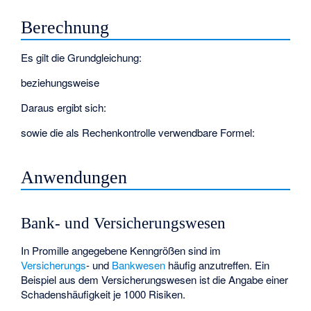
Berechnung
Es gilt die Grundgleichung:
beziehungsweise
Daraus ergibt sich:
sowie die als Rechenkontrolle verwendbare Formel:
Anwendungen
Bank- und Versicherungswesen
In Promille angegebene Kenngrößen sind im
Versicherungs
- und
Bankwesen
häufig anzutreffen. Ein
Beispiel aus dem Versicherungswesen ist die Angabe einer
Schadenshäufigkeit je 1000 Risiken.