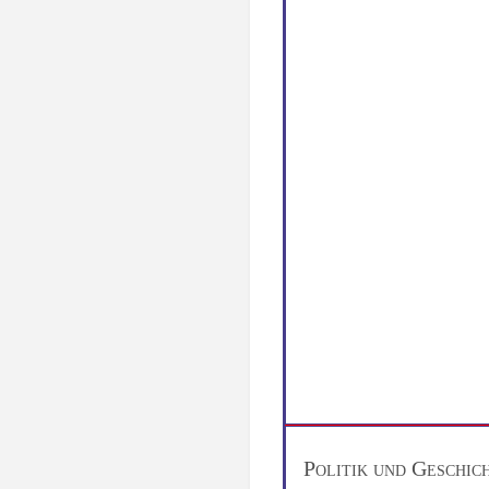
Politik und Geschic