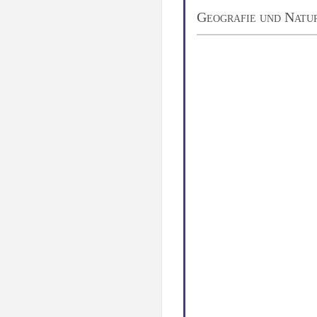
Geografie und Natu