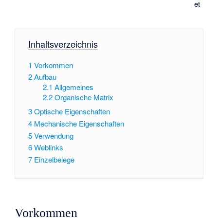
et
Inhaltsverzeichnis
1
Vorkommen
2
Aufbau
2.1
Allgemeines
2.2
Organische Matrix
3
Optische Eigenschaften
4
Mechanische Eigenschaften
5
Verwendung
6
Weblinks
7
Einzelbelege
Vorkommen