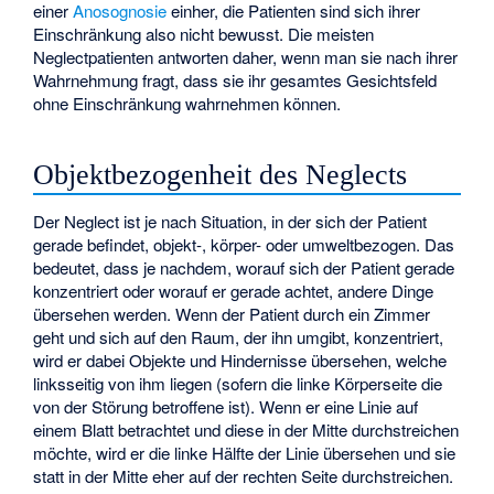
einer
Anosognosie
einher, die Patienten sind sich ihrer
Einschränkung also nicht bewusst. Die meisten
Neglectpatienten antworten daher, wenn man sie nach ihrer
Wahrnehmung fragt, dass sie ihr gesamtes Gesichtsfeld
ohne Einschränkung wahrnehmen können.
Objektbezogenheit des Neglects
Der Neglect ist je nach Situation, in der sich der Patient
gerade befindet, objekt-, körper- oder umweltbezogen. Das
bedeutet, dass je nachdem, worauf sich der Patient gerade
konzentriert oder worauf er gerade achtet, andere Dinge
übersehen werden. Wenn der Patient durch ein Zimmer
geht und sich auf den Raum, der ihn umgibt, konzentriert,
wird er dabei Objekte und Hindernisse übersehen, welche
linksseitig von ihm liegen (sofern die linke Körperseite die
von der Störung betroffene ist). Wenn er eine Linie auf
einem Blatt betrachtet und diese in der Mitte durchstreichen
möchte, wird er die linke Hälfte der Linie übersehen und sie
statt in der Mitte eher auf der rechten Seite durchstreichen.