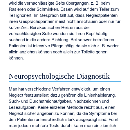
wird die vernachlässigte Seite übergangen, z. B. beim
Rasieren oder Schminken. Essen wird auf dem Teller zum
Teil ignoriert. Im Gespräch fällt auf, dass Neglectpatienten
ihren Gesprächspartner meist nicht anschauen oder nur für
kurze Zeit. Bei akustischen Reizen aus der
vernachlässigten Seite wenden sie ihren Kopf häufig
suchend in die andere Richtung. Bei schwer betroffenen
Patienten ist intensive Pflege nötig, da sie sich z. B. weder
allein anziehen können noch allein zur Toilette gehen
können.
Neuropsychologische Diagnostik
Man hat verschiedene Verfahren entwickelt, um einen
Neglect festzustellen; dazu gehören die Linienhalbierung,
Such- und Durchstreichaufgaben, Nachzeichnen und
Leseaufgaben. Keine einzelne Methode reicht aus, einen
Neglect sicher angeben zu können, da die Symptome bei
den Patienten unterschiedlich stark ausgeprägt sind. Führt
man jedoch mehrere Tests durch, kann man ein ziemlich