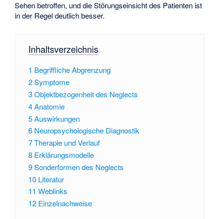
Sehen betroffen, und die Störungseinsicht des Patienten ist
in der Regel deutlich besser.
Inhaltsverzeichnis
1
Begriffliche Abgrenzung
2
Symptome
3
Objektbezogenheit des Neglects
4
Anatomie
5
Auswirkungen
6
Neuropsychologische Diagnostik
7
Therapie und Verlauf
8
Erklärungsmodelle
9
Sonderformen des Neglects
10
Literatur
11
Weblinks
12
Einzelnachweise