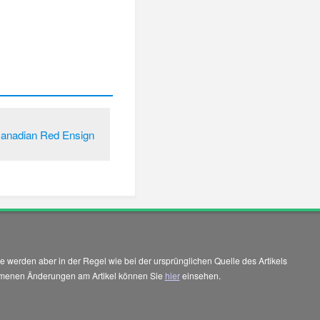
anadian Red Ensign
 werden aber in der Regel wie bei der ursprünglichen Quelle des Artikels
enommenen Änderungen am Artikel können Sie
hier
einsehen.