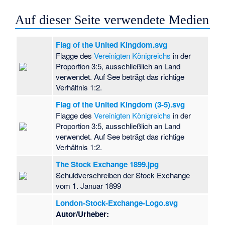
Auf dieser Seite verwendete Medien
Flag of the United Kingdom.svg
Flagge des
Vereinigten Königreichs
in der
Proportion 3:5, ausschließlich an Land
verwendet. Auf See beträgt das richtige
Verhältnis 1:2.
Flag of the United Kingdom (3-5).svg
Flagge des
Vereinigten Königreichs
in der
Proportion 3:5, ausschließlich an Land
verwendet. Auf See beträgt das richtige
Verhältnis 1:2.
The Stock Exchange 1899.jpg
Schuldverschreiben der Stock Exchange
vom 1. Januar 1899
London-Stock-Exchange-Logo.svg
Autor/Urheber: