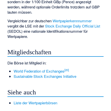
sondern in der 1/100 Einheit GBp (Pence) angezeigt
werden, während optionale Orderlimits trotzdem auf GBP
lauten müssen.
Vergleichbar zur deutschen
Wertpapierkennnummer
vergibt die LSE mit der
Stock Exchange Daily Official List
(SEDOL) eine nationale Identifikationsnummer für
Wertpapiere.
Mitgliedschaften
Die Börse ist Mitglied in:
[
20
]
World Federation of Exchanges
Sustainable Stock Exchanges Initiative
Siehe auch
Liste der Wertpapierbörsen