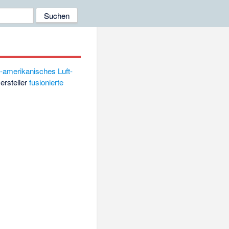
-amerikanisches
Luft-
ersteller
fusionierte