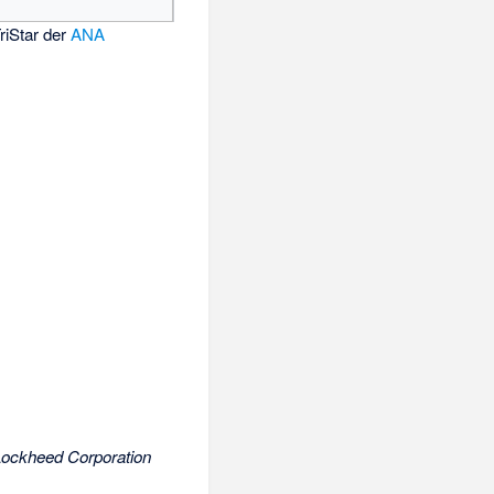
riStar der
ANA
ockheed Corporation