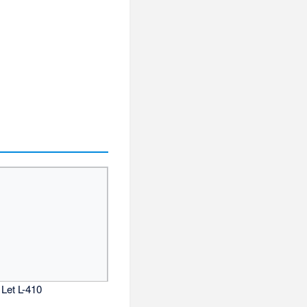
 Let L-410