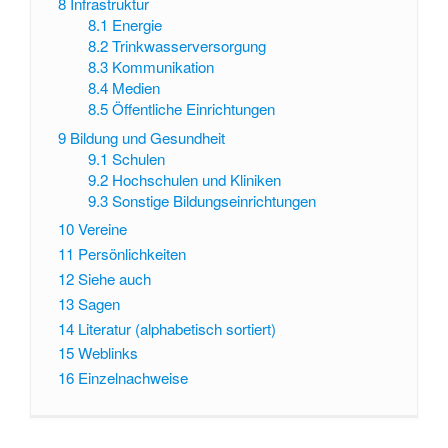
8
Infrastruktur
8.1
Energie
8.2
Trinkwasserversorgung
8.3
Kommunikation
8.4
Medien
8.5
Öffentliche Einrichtungen
9
Bildung und Gesundheit
9.1
Schulen
9.2
Hochschulen und Kliniken
9.3
Sonstige Bildungseinrichtungen
10
Vereine
11
Persönlichkeiten
12
Siehe auch
13
Sagen
14
Literatur (alphabetisch sortiert)
15
Weblinks
16
Einzelnachweise