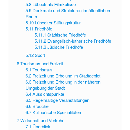
5.8
Lübeck als Filmkulisse
5.9
Denkmale und Skulpturen im öffentlichen
Raum
5.10
Lübecker Stiftungskultur
5.11
Friedhöfe
5.11.1
Städtische Friedhöfe
5.11.2
Evangelisch-lutherische Friedhöfe
5.11.3
Jüdische Friedhöfe
5.12
Sport
6
Tourismus und Freizeit
6.1
Tourismus
6.2
Freizeit und Erholung im Stadtgebiet
6.3
Freizeit und Erholung in der näheren
Umgebung der Stadt
6.4
Aussichtspunkte
6.5
Regelmäßige Veranstaltungen
6.6
Bräuche
6.7
Kulinarische Spezialitäten
7
Wirtschaft und Verkehr
7.1
Überblick