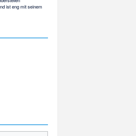
nderstellen
und ist eng mit seinem