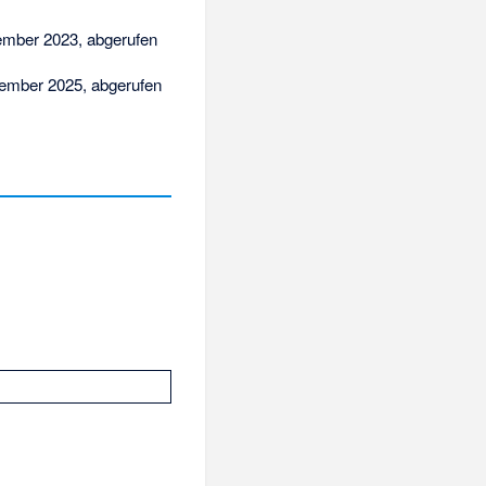
mber 2023,
abgerufen
ember 2025,
abgerufen