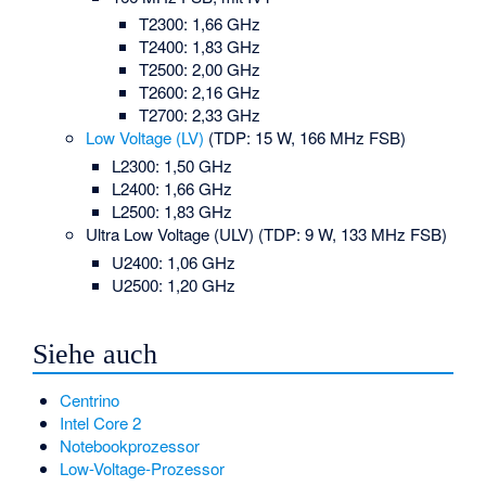
T2300: 1,66 GHz
T2400: 1,83 GHz
T2500: 2,00 GHz
T2600: 2,16 GHz
T2700: 2,33 GHz
Low Voltage (LV)
(TDP: 15 W, 166 MHz FSB)
L2300: 1,50 GHz
L2400: 1,66 GHz
L2500: 1,83 GHz
Ultra Low Voltage (ULV)
(TDP: 9 W, 133 MHz FSB)
U2400: 1,06 GHz
U2500: 1,20 GHz
Siehe auch
Centrino
Intel Core 2
Notebookprozessor
Low-Voltage-Prozessor