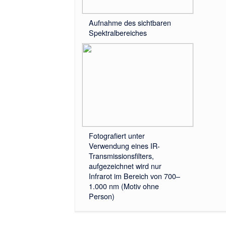
Aufnahme des sichtbaren
Spektralbereiches
Fotografiert unter
Verwendung eines IR-
Transmissionsfilters,
aufgezeichnet wird nur
Infrarot im Bereich von 700–
1.000 nm (Motiv ohne
Person)