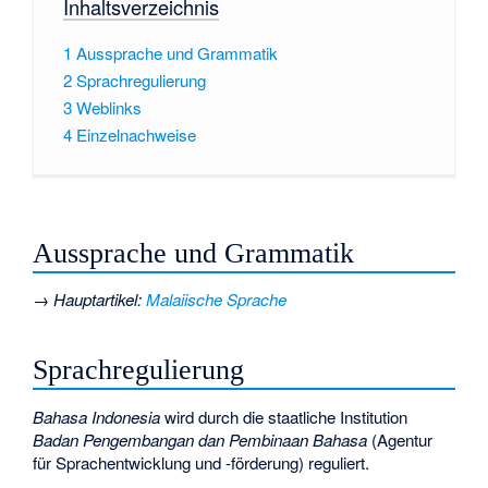
Inhaltsverzeichnis
1
Aussprache und Grammatik
2
Sprachregulierung
3
Weblinks
4
Einzelnachweise
Aussprache und Grammatik
→
Hauptartikel
:
Malaiische Sprache
Sprachregulierung
Bahasa Indonesia
wird durch die staatliche Institution
Badan Pengembangan dan Pembinaan Bahasa
(Agentur
für Sprachentwicklung und -förderung) reguliert.