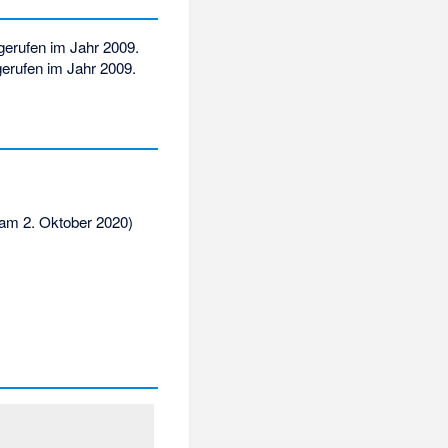
erufen im Jahr 2009
.
erufen im Jahr 2009
.
am 2. Oktober 2020)