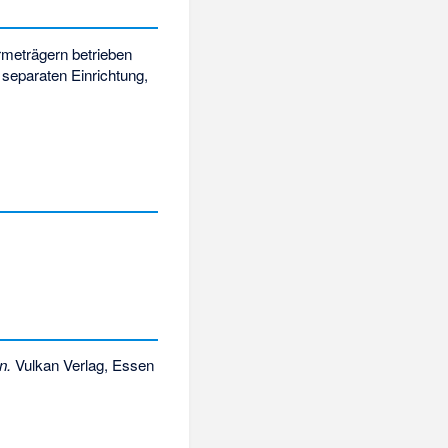
rmeträgern betrieben
separaten Einrichtung,
n.
Vulkan Verlag, Essen