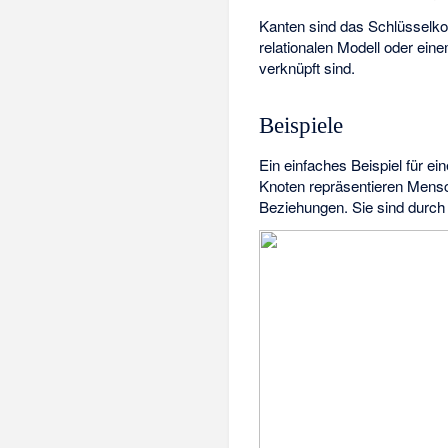
Kanten sind das Schlüsselkon
relationalen Modell
oder eine
verknüpft sind.
Beispiele
Ein einfaches Beispiel für ei
Knoten repräsentieren Mensc
Beziehungen. Sie sind durch 