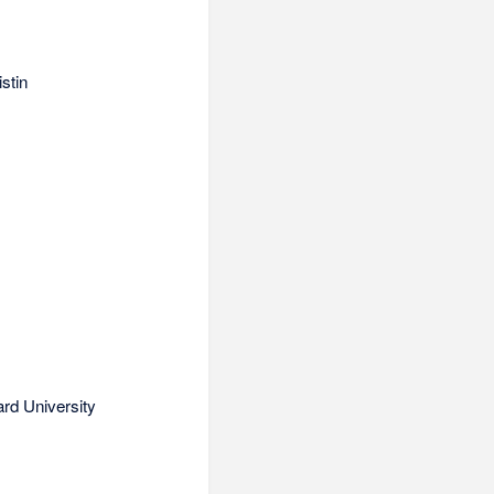
stin
rd University