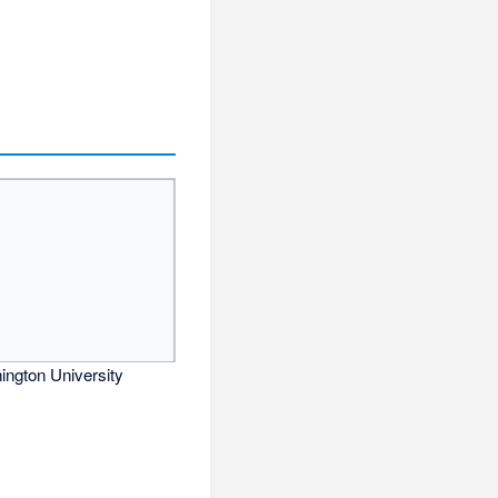
ngton University