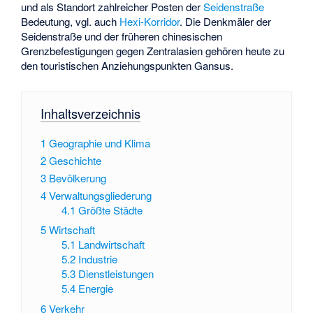
und als Standort zahlreicher Posten der
Seidenstraße
Bedeutung, vgl. auch
Hexi-Korridor
. Die Denkmäler der
Seidenstraße und der früheren chinesischen
Grenzbefestigungen gegen Zentralasien gehören heute zu
den touristischen Anziehungspunkten Gansus.
Inhaltsverzeichnis
1
Geographie und Klima
2
Geschichte
3
Bevölkerung
4
Verwaltungsgliederung
4.1
Größte Städte
5
Wirtschaft
5.1
Landwirtschaft
5.2
Industrie
5.3
Dienstleistungen
5.4
Energie
6
Verkehr