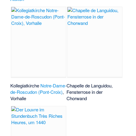
Kollegiatkirche
Notre-Dame-
Chapelle de Languidou
,
de-Roscudon (Pont-Croix)
,
Fensterrose in der
Vorhalle
Chorwand