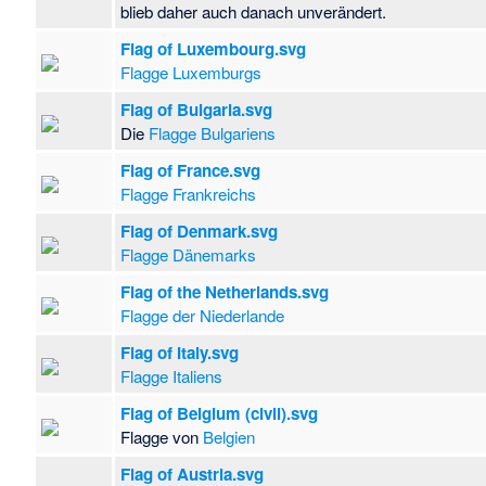
blieb daher auch danach unverändert.
Flag of Luxembourg.svg
Flagge Luxemburgs
Flag of Bulgaria.svg
Die
Flagge Bulgariens
Flag of France.svg
Flagge Frankreichs
Flag of Denmark.svg
Flagge Dänemarks
Flag of the Netherlands.svg
Flagge der Niederlande
Flag of Italy.svg
Flagge Italiens
Flag of Belgium (civil).svg
Flagge von
Belgien
Flag of Austria.svg