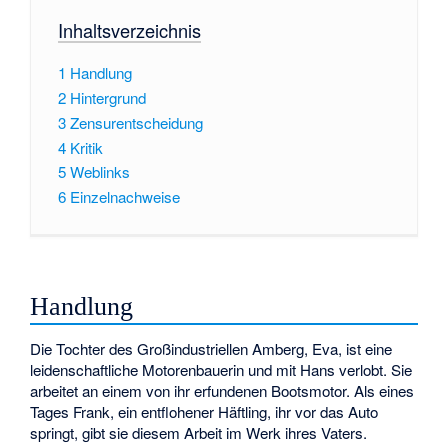
Inhaltsverzeichnis
1
Handlung
2
Hintergrund
3
Zensurentscheidung
4
Kritik
5
Weblinks
6
Einzelnachweise
Handlung
Die Tochter des Großindustriellen Amberg, Eva, ist eine
leidenschaftliche Motorenbauerin und mit Hans verlobt. Sie
arbeitet an einem von ihr erfundenen Bootsmotor. Als eines
Tages Frank, ein entflohener Häftling, ihr vor das Auto
springt, gibt sie diesem Arbeit im Werk ihres Vaters.