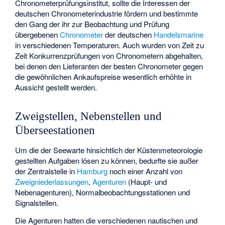
Chronometerprüfungsinstitut
, sollte die Interessen der
deutschen Chronometerindustrie fördern und bestimmte
den Gang der ihr zur Beobachtung und Prüfung
übergebenen
Chronometer
der deutschen
Handelsmarine
in verschiedenen Temperaturen. Auch wurden von Zeit zu
Zeit Konkurrenzprüfungen von Chronometern abgehalten,
bei denen den Lieferanten der besten Chronometer gegen
die gewöhnlichen Ankaufspreise wesentlich erhöhte in
Aussicht gestellt werden.
Zweigstellen, Nebenstellen und
Überseestationen
Um die der Seewarte hinsichtlich der Küstenmeteorologie
gestellten Aufgaben lösen zu können, bedurfte sie außer
der Zentralstelle in
Hamburg
noch einer Anzahl von
Zweigniederlassungen
,
Agenturen
(Haupt- und
Nebenagenturen), Normalbeobachtungsstationen und
Signalstellen.
Die Agenturen hatten die verschiedenen nautischen und