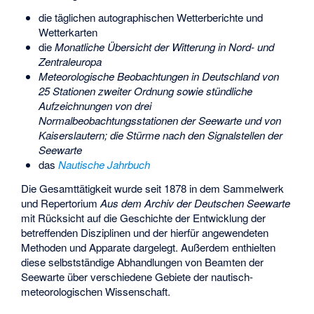
die täglichen autographischen Wetterberichte und
Wetterkarten
die
Monatliche Übersicht der Witterung in Nord- und
Zentraleuropa
Meteorologische Beobachtungen in Deutschland von
25 Stationen zweiter Ordnung sowie stündliche
Aufzeichnungen von drei
Normalbeobachtungsstationen der Seewarte und von
Kaiserslautern; die Stürme nach den Signalstellen der
Seewarte
das
Nautische Jahrbuch
Die Gesamttätigkeit wurde seit 1878 in dem Sammelwerk
und Repertorium
Aus dem Archiv der Deutschen Seewarte
mit Rücksicht auf die Geschichte der Entwicklung der
betreffenden Disziplinen und der hierfür angewendeten
Methoden und Apparate dargelegt. Außerdem enthielten
diese selbstständige Abhandlungen von Beamten der
Seewarte über verschiedene Gebiete der nautisch-
meteorologischen Wissenschaft.