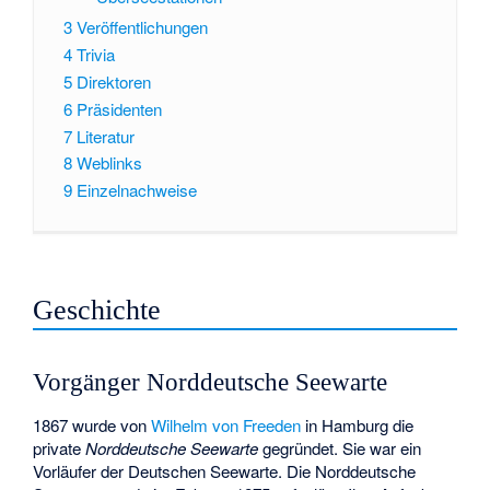
3
Veröffentlichungen
4
Trivia
5
Direktoren
6
Präsidenten
7
Literatur
8
Weblinks
9
Einzelnachweise
Geschichte
Vorgänger Norddeutsche Seewarte
1867 wurde von
Wilhelm von Freeden
in Hamburg die
private
Norddeutsche Seewarte
gegründet. Sie war ein
Vorläufer der Deutschen Seewarte. Die Norddeutsche