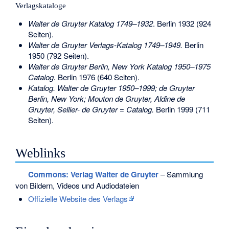
Verlagskataloge
Walter de Gruyter Katalog 1749–1932
. Berlin 1932 (924
Seiten).
Walter de Gruyter Verlags-Katalog 1749–1949.
Berlin
1950 (792 Seiten).
Walter de Gruyter Berlin, New York Katalog 1950–1975
Catalog.
Berlin 1976 (640 Seiten).
Katalog. Walter de Gruyter 1950–1999; de Gruyter
Berlin, New York; Mouton de Gruyter, Aldine de
Gruyter, Sellier- de Gruyter = Catalog.
Berlin 1999 (711
Seiten).
Weblinks
Commons
: Verlag Walter de Gruyter
– Sammlung
von Bildern, Videos und Audiodateien
Offizielle Website des Verlags