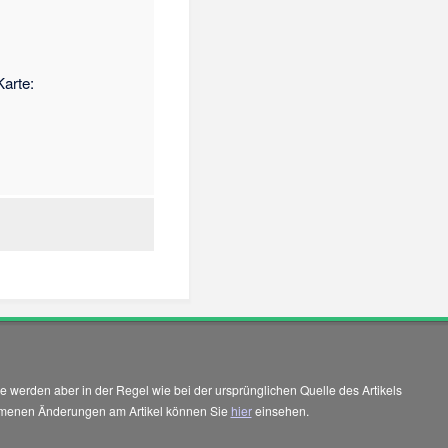
arte:
 werden aber in der Regel wie bei der ursprünglichen Quelle des Artikels
enommenen Änderungen am Artikel können Sie
hier
einsehen.