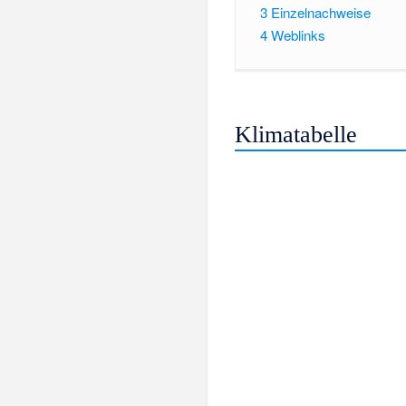
3
Einzelnachweise
4
Weblinks
Klimatabelle