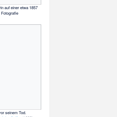
in auf einer etwa 1857
 Fotografie
vor seinem Tod.