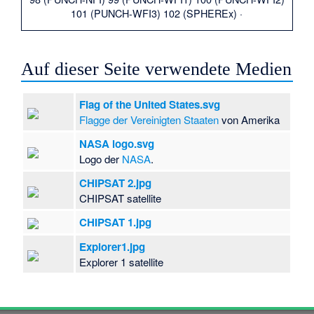
101 (PUNCH-WFI3)
102 (SPHEREx)
·
Auf dieser Seite verwendete Medien
Flag of the United States.svg
Flagge der Vereinigten Staaten
von Amerika
NASA logo.svg
Logo der
NASA
.
CHIPSAT 2.jpg
CHIPSAT satellite
CHIPSAT 1.jpg
Explorer1.jpg
Explorer 1 satellite