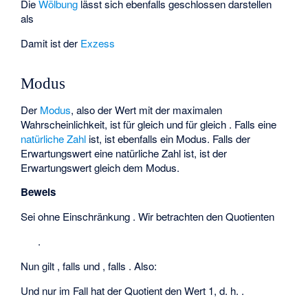
Die
Wölbung
lässt sich ebenfalls geschlossen darstellen
als
Damit ist der
Exzess
Modus
Der
Modus
, also der Wert mit der maximalen
Wahrscheinlichkeit, ist für
gleich
und für
gleich
. Falls
eine
natürliche Zahl
ist, ist
ebenfalls ein Modus. Falls der
Erwartungswert eine natürliche Zahl ist, ist der
Erwartungswert gleich dem Modus.
Beweis
Sei ohne Einschränkung
. Wir betrachten den Quotienten
.
Nun gilt
, falls
und
, falls
. Also:
Und nur im Fall
hat der Quotient den Wert 1, d. h.
.