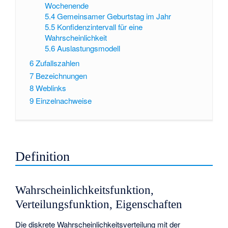
Wochenende
5.4
Gemeinsamer Geburtstag im Jahr
5.5
Konfidenzintervall für eine
Wahrscheinlichkeit
5.6
Auslastungsmodell
6
Zufallszahlen
7
Bezeichnungen
8
Weblinks
9
Einzelnachweise
Definition
Wahrscheinlichkeitsfunktion,
Verteilungsfunktion, Eigenschaften
Die diskrete Wahrscheinlichkeitsverteilung mit der