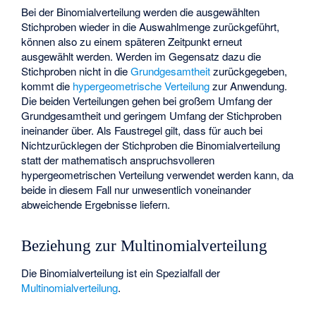
Bei der Binomialverteilung werden die ausgewählten
Stichproben wieder in die Auswahlmenge zurückgeführt,
können also zu einem späteren Zeitpunkt erneut
ausgewählt werden. Werden im Gegensatz dazu die
Stichproben nicht in die
Grundgesamtheit
zurückgegeben,
kommt die
hypergeometrische Verteilung
zur Anwendung.
Die beiden Verteilungen gehen bei großem Umfang
der
Grundgesamtheit und geringem Umfang
der Stichproben
ineinander über. Als Faustregel gilt, dass für
auch bei
Nichtzurücklegen der Stichproben die Binomialverteilung
statt der mathematisch anspruchsvolleren
hypergeometrischen Verteilung verwendet werden kann, da
beide in diesem Fall nur unwesentlich voneinander
abweichende Ergebnisse liefern.
Beziehung zur Multinomialverteilung
Die Binomialverteilung ist ein Spezialfall der
Multinomialverteilung
.