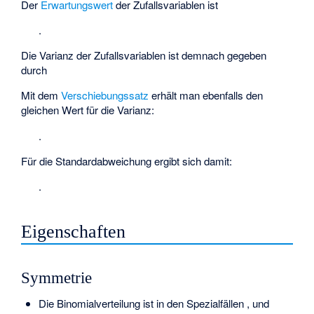
Der
Erwartungswert
der Zufallsvariablen
ist
.
Die Varianz der Zufallsvariablen
ist demnach gegeben
durch
Mit dem
Verschiebungssatz
erhält man ebenfalls den
gleichen Wert für die Varianz:
.
Für die Standardabweichung ergibt sich damit:
.
Eigenschaften
Symmetrie
Die Binomialverteilung ist in den Spezialfällen
,
und