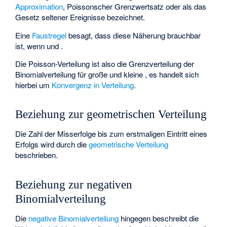
Approximation
, Poissonscher Grenzwertsatz oder als das
Gesetz seltener Ereignisse bezeichnet.
Eine
Faustregel
besagt, dass diese Näherung brauchbar
ist, wenn
und
.
Die Poisson-Verteilung ist also die Grenzverteilung der
Binomialverteilung für große
und kleine
, es handelt sich
hierbei um
Konvergenz in Verteilung
.
Beziehung zur geometrischen Verteilung
Die Zahl der Misserfolge bis zum erstmaligen Eintritt eines
Erfolgs wird durch die
geometrische Verteilung
beschrieben.
Beziehung zur negativen
Binomialverteilung
Die
negative Binomialverteilung
hingegen beschreibt die