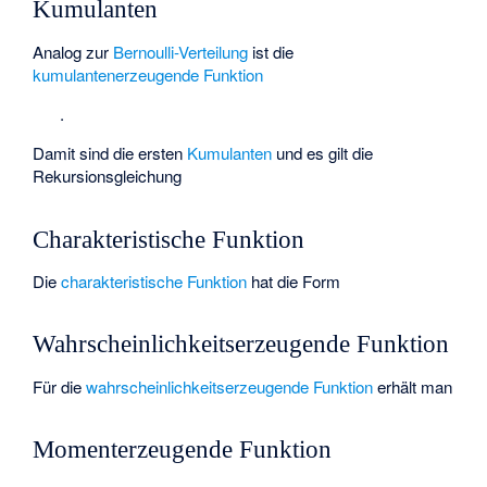
Kumulanten
Analog zur
Bernoulli-Verteilung
ist die
kumulantenerzeugende Funktion
.
Damit sind die ersten
Kumulanten
und es gilt die
Rekursionsgleichung
Charakteristische Funktion
Die
charakteristische Funktion
hat die Form
Wahrscheinlichkeitserzeugende Funktion
Für die
wahrscheinlichkeitserzeugende Funktion
erhält man
Momenterzeugende Funktion