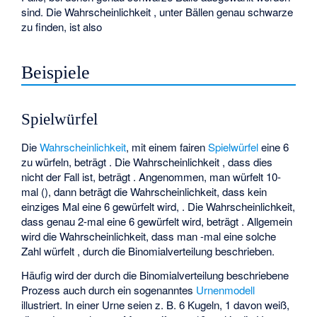
sind. Die Wahrscheinlichkeit
, unter
Bällen genau
schwarze
zu finden, ist also
Beispiele
Spielwürfel
Die
Wahrscheinlichkeit
, mit einem fairen
Spielwürfel
eine 6
zu würfeln, beträgt
. Die Wahrscheinlichkeit
, dass dies
nicht der Fall ist, beträgt
. Angenommen, man würfelt 10-
mal (
), dann beträgt die Wahrscheinlichkeit, dass kein
einziges Mal eine 6 gewürfelt wird,
. Die Wahrscheinlichkeit,
dass genau 2-mal eine 6 gewürfelt wird, beträgt
. Allgemein
wird die Wahrscheinlichkeit, dass man
-mal eine solche
Zahl würfelt
, durch die Binomialverteilung
beschrieben.
Häufig wird der durch die Binomialverteilung beschriebene
Prozess auch durch ein sogenanntes
Urnenmodell
illustriert. In einer Urne seien z. B. 6 Kugeln, 1 davon weiß,