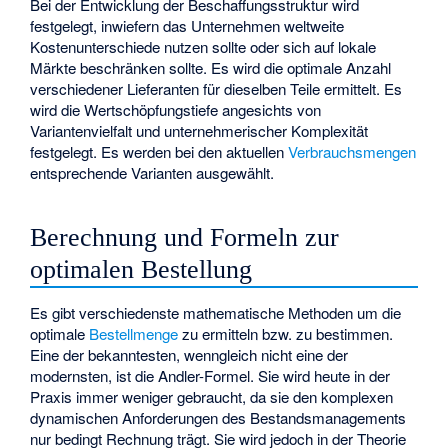
Bei der Entwicklung der Beschaffungsstruktur wird
festgelegt, inwiefern das Unternehmen weltweite
Kostenunterschiede nutzen sollte oder sich auf lokale
Märkte beschränken sollte. Es wird die optimale Anzahl
verschiedener Lieferanten für dieselben Teile ermittelt. Es
wird die
Wertschöpfungstiefe
angesichts von
Variantenvielfalt und unternehmerischer Komplexität
festgelegt. Es werden bei den aktuellen
Verbrauchsmengen
entsprechende Varianten ausgewählt.
Berechnung und Formeln zur
optimalen Bestellung
Es gibt verschiedenste mathematische Methoden um die
optimale
Bestellmenge
zu ermitteln bzw. zu bestimmen.
Eine der bekanntesten, wenngleich nicht eine der
modernsten, ist die
Andler-Formel
. Sie wird heute in der
Praxis immer weniger gebraucht, da sie den komplexen
dynamischen Anforderungen des Bestandsmanagements
nur bedingt Rechnung trägt. Sie wird jedoch in der Theorie