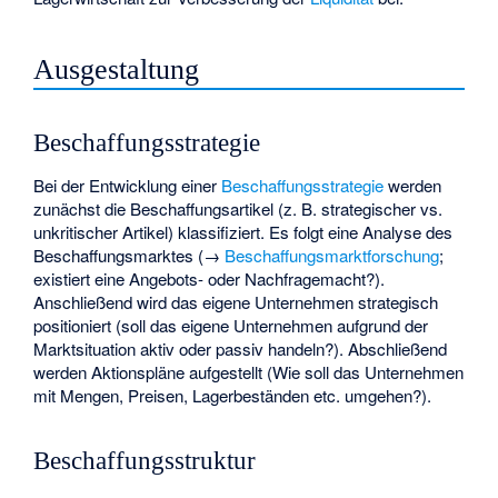
Ausgestaltung
Beschaffungsstrategie
Bei der Entwicklung einer
Beschaffungsstrategie
werden
zunächst die Beschaffungsartikel (z. B. strategischer vs.
unkritischer Artikel) klassifiziert. Es folgt eine Analyse des
Beschaffungsmarktes (→
Beschaffungsmarktforschung
;
existiert eine Angebots- oder Nachfragemacht?).
Anschließend wird das eigene Unternehmen strategisch
positioniert (soll das eigene Unternehmen aufgrund der
Marktsituation aktiv oder passiv handeln?). Abschließend
werden Aktionspläne aufgestellt (Wie soll das Unternehmen
mit Mengen, Preisen, Lagerbeständen etc. umgehen?).
Beschaffungsstruktur