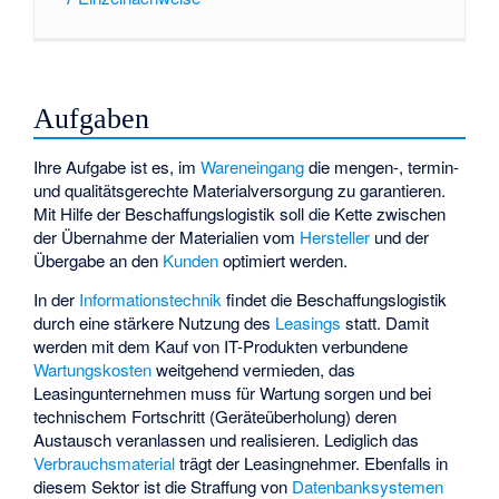
Aufgaben
Ihre Aufgabe ist es, im
Wareneingang
die mengen-, termin-
und qualitätsgerechte Materialversorgung zu garantieren.
Mit Hilfe der Beschaffungslogistik soll die Kette zwischen
der Übernahme der Materialien vom
Hersteller
und der
Übergabe an den
Kunden
optimiert werden.
In der
Informationstechnik
findet die Beschaffungslogistik
durch eine stärkere Nutzung des
Leasings
statt. Damit
werden mit dem Kauf von IT-Produkten verbundene
Wartungskosten
weitgehend vermieden, das
Leasingunternehmen muss für Wartung sorgen und bei
technischem Fortschritt (Geräteüberholung) deren
Austausch veranlassen und realisieren. Lediglich das
Verbrauchsmaterial
trägt der Leasingnehmer. Ebenfalls in
diesem Sektor ist die Straffung von
Datenbanksystemen