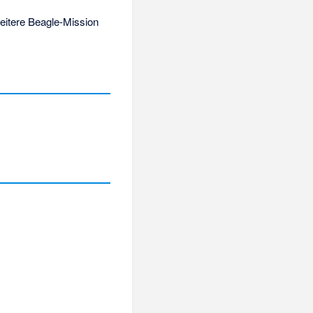
eitere Beagle-Mission