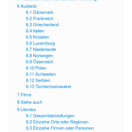
6
Ausland
6.1
Dänemark
6.2
Frankreich
6.3
Griechenland
6.4
Italien
6.5
Kroatien
6.6
Luxemburg
6.7
Niederlande
6.8
Norwegen
6.9
Österreich
6.10
Polen
6.11
Schweden
6.12
Serbien
6.13
Tschechoslowakei
7
Filme
8
Siehe auch
9
Literatur
9.1
Gesamtdarstellungen
9.2
Einzelne Orte oder Regionen
9.3
Einzelne Firmen oder Personen