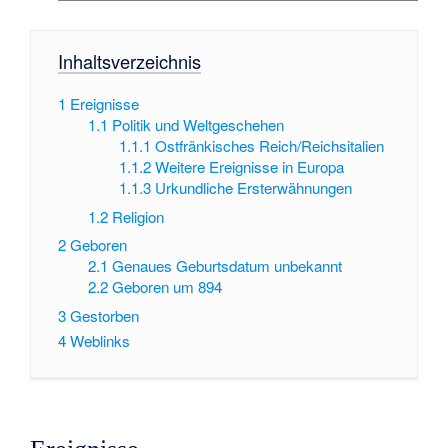
Inhaltsverzeichnis
1
Ereignisse
1.1
Politik und Weltgeschehen
1.1.1
Ostfränkisches Reich/Reichsitalien
1.1.2
Weitere Ereignisse in Europa
1.1.3
Urkundliche Ersterwähnungen
1.2
Religion
2
Geboren
2.1
Genaues Geburtsdatum unbekannt
2.2
Geboren um 894
3
Gestorben
4
Weblinks