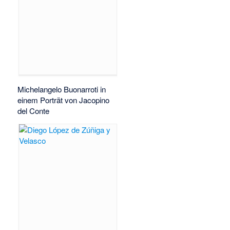
Michelangelo Buonarroti in
einem Porträt von Jacopino
del Conte