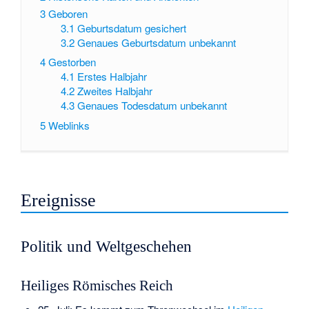
3
Geboren
3.1
Geburtsdatum gesichert
3.2
Genaues Geburtsdatum unbekannt
4
Gestorben
4.1
Erstes Halbjahr
4.2
Zweites Halbjahr
4.3
Genaues Todesdatum unbekannt
5
Weblinks
Ereignisse
Politik und Weltgeschehen
Heiliges Römisches Reich