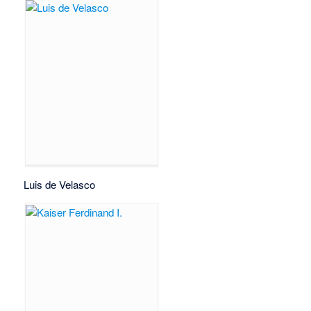
Luis de Velasco