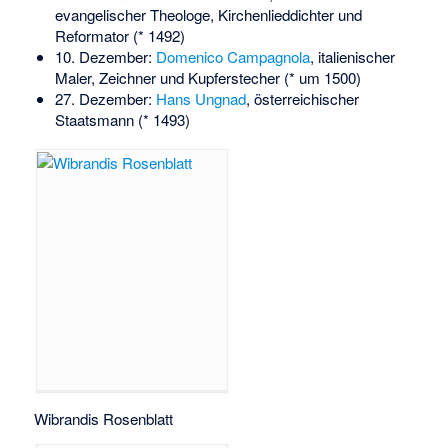
evangelischer Theologe, Kirchenlieddichter und
Reformator (* 1492)
10. Dezember:
Domenico Campagnola
, italienischer
Maler, Zeichner und Kupferstecher (* um 1500)
27. Dezember:
Hans Ungnad
, österreichischer
Staatsmann (* 1493)
Wibrandis Rosenblatt