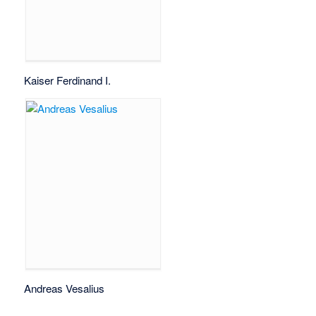
Kaiser Ferdinand I.
Andreas Vesalius