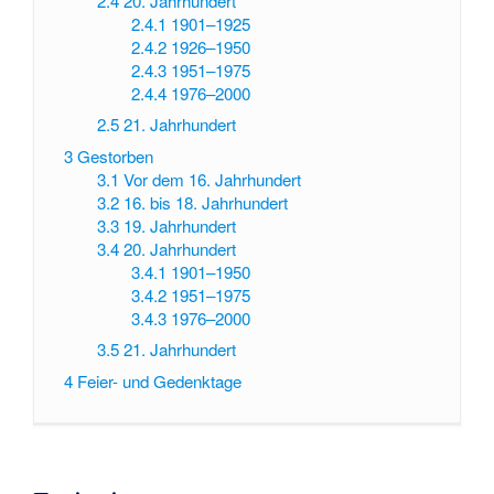
2.4
20. Jahrhundert
2.4.1
1901–1925
2.4.2
1926–1950
2.4.3
1951–1975
2.4.4
1976–2000
2.5
21. Jahrhundert
3
Gestorben
3.1
Vor dem 16. Jahrhundert
3.2
16. bis 18. Jahrhundert
3.3
19. Jahrhundert
3.4
20. Jahrhundert
3.4.1
1901–1950
3.4.2
1951–1975
3.4.3
1976–2000
3.5
21. Jahrhundert
4
Feier- und Gedenktage