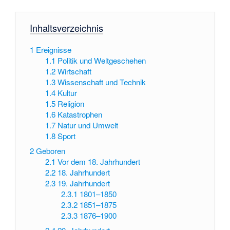
Inhaltsverzeichnis
1
Ereignisse
1.1
Politik und Weltgeschehen
1.2
Wirtschaft
1.3
Wissenschaft und Technik
1.4
Kultur
1.5
Religion
1.6
Katastrophen
1.7
Natur und Umwelt
1.8
Sport
2
Geboren
2.1
Vor dem 18. Jahrhundert
2.2
18. Jahrhundert
2.3
19. Jahrhundert
2.3.1
1801–1850
2.3.2
1851–1875
2.3.3
1876–1900