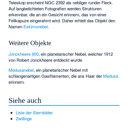
Teleskop erscheint NGC 2392 als nebliger runder Fleck.
Auf langbelichteten Fotografien werden Strukturen
erkennbar, die an ein Gesicht erinnern, das von einer
Fellkapuze eingerahmt wird. Daher erhielt das Objekt den
Namen
Eskimonebel
.
Weitere Objekte
Jonckheere 900
, ein planetarischer Nebel, welcher 1912
von
Robert Jonckheere
entdeckt wurde.
Medusanebel
, ein planetarischer Nebel mit
schlangenartigen Gasfilamenten, die ans Haar der
Medusa
erinnern.
Siehe auch
Liste der Sternbilder
Zwillinge