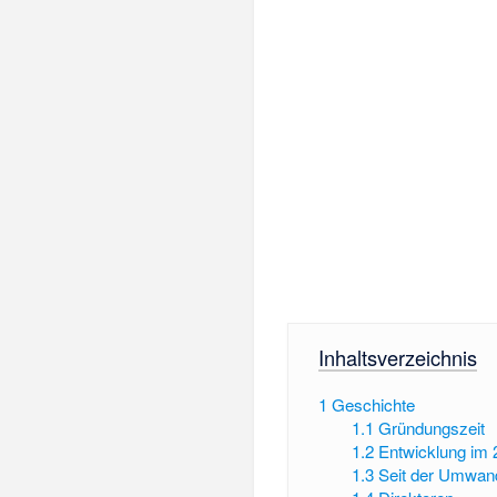
Inhaltsverzeichnis
1
Geschichte
1.1
Gründungszeit
1.2
Entwicklung im 
1.3
Seit der Umwan