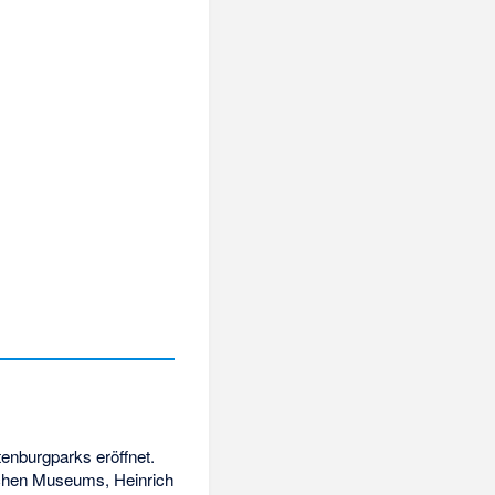
enburgparks eröffnet.
ichen Museums, Heinrich