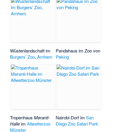
Wüstenlandschaft im
Pandahaus im Zoo von
Burgers’ Zoo
,
Arnhem
Peking
Tropenhaus
Meranti-
Nairobi-Dorf im
San
Halle
im
Allwetterzoo
Diego Zoo Safari Park
Münster