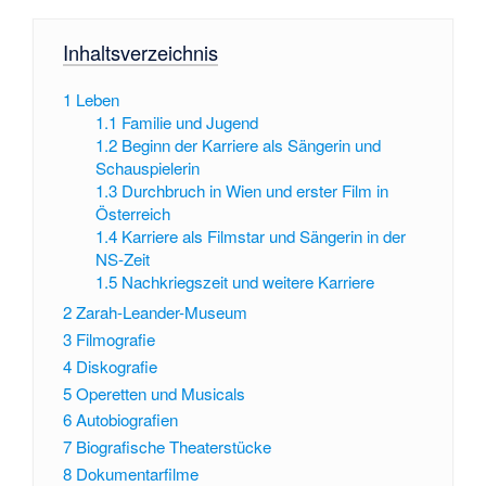
Inhaltsverzeichnis
1
Leben
1.1
Familie und Jugend
1.2
Beginn der Karriere als Sängerin und
Schauspielerin
1.3
Durchbruch in Wien und erster Film in
Österreich
1.4
Karriere als Filmstar und Sängerin in der
NS-Zeit
1.5
Nachkriegszeit und weitere Karriere
2
Zarah-Leander-Museum
3
Filmografie
4
Diskografie
5
Operetten und Musicals
6
Autobiografien
7
Biografische Theaterstücke
8
Dokumentarfilme