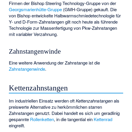
Firmen der Bishop Steering Technology-Gruppe von der
Georgsmarienhütte-Gruppe
(GMH-Gruppe) gekauft. Die
von Bishop entwickelte Halbwarmschmiedetechnologie für
Y- und D-Form-Zahnstangen gilt noch heute als führende
Technologie zur Massenfertigung von Pkw-Zahnstangen
mit variabler Verzahnung.
Zahnstangenwinde
Eine weitere Anwendung der Zahnstange ist die
Zahnstangenwinde
.
Kettenzahnstangen
Im industriellen Einsatz werden oft
Kettenzahnstangen
als
preiswerte Alternative zu herkömmlichen starren
Zahnstangen genutzt. Dabei handelt es sich um geradlinig
gespannte
Rollenketten
, in die tangential ein
Kettenrad
eingreift.