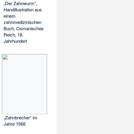
„Der Zahnwurm“,
Handillustration aus
einem
zahnmedizinischen
Buch, Osmanisches
Reich, 18.
Jahrhundert
„Zahnbrecher“ im
Jahre 1568