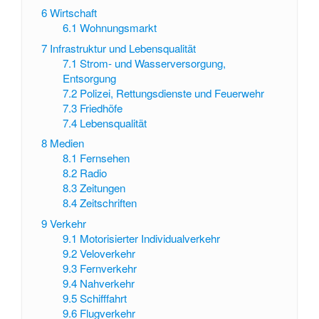
6
Wirtschaft
6.1
Wohnungsmarkt
7
Infrastruktur und Lebensqualität
7.1
Strom- und Wasserversorgung,
Entsorgung
7.2
Polizei, Rettungsdienste und Feuerwehr
7.3
Friedhöfe
7.4
Lebensqualität
8
Medien
8.1
Fernsehen
8.2
Radio
8.3
Zeitungen
8.4
Zeitschriften
9
Verkehr
9.1
Motorisierter Individualverkehr
9.2
Veloverkehr
9.3
Fernverkehr
9.4
Nahverkehr
9.5
Schifffahrt
9.6
Flugverkehr