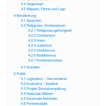
3.4
Gegenwart
3.5
Wappen, Fahne und Logo
4
Bevölkerung
4.1
Sprachen
4.2
Religionen, Konfessionen
4.2.1
Religionszugehörigkeit
4.2.2
Christentum
4.2.3
Islam
4.2.4
Judentum
4.2.5
Hinduismus
4.2.6
Buddhismus
4.2.7
Konfessionslose
4.3
Soziales
5
Politik
5.1
Legislative – Gemeinderat
5.2
Exekutive – Stadtrat
5.3
Projekt Zentralverwaltung
5.4
Nationale Wahlen
5.5
Kantonale Behörden
5.6
Partnerstädte