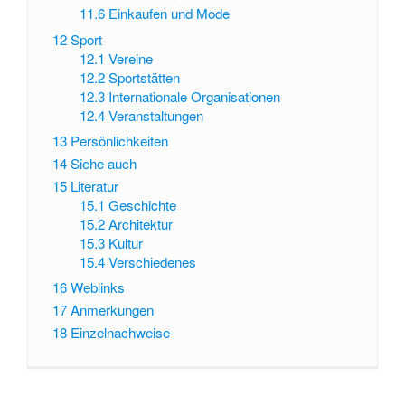
11.6
Einkaufen und Mode
12
Sport
12.1
Vereine
12.2
Sportstätten
12.3
Internationale Organisationen
12.4
Veranstaltungen
13
Persönlichkeiten
14
Siehe auch
15
Literatur
15.1
Geschichte
15.2
Architektur
15.3
Kultur
15.4
Verschiedenes
16
Weblinks
17
Anmerkungen
18
Einzelnachweise