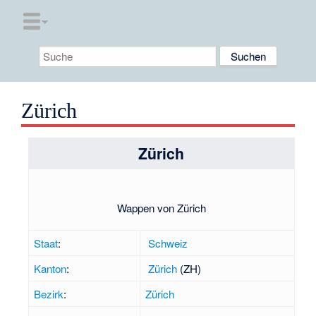
Zürich
Zürich
Wappen von Zürich
Staat
:
Schweiz
Kanton
:
Zürich
(ZH)
Bezirk
:
Zürich