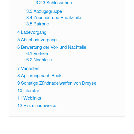
3.2.3
Schlösschen
3.3
Abzugsgruppe
3.4
Zubehör- und Ersatzteile
3.5
Patrone
4
Ladevorgang
5
Abschussvorgang
6
Bewertung der Vor- und Nachteile
6.1
Vorteile
6.2
Nachteile
7
Varianten
8
Aptierung nach Beck
9
Sonstige Zündnadelwaffen von Dreyse
10
Literatur
11
Weblinks
12
Einzelnachweise