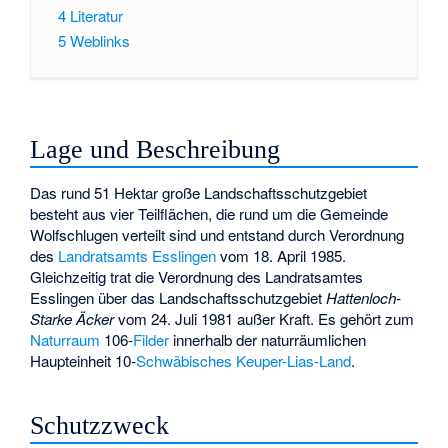
4
Literatur
5
Weblinks
Lage und Beschreibung
Das rund 51 Hektar große Landschaftsschutzgebiet
besteht aus vier Teilflächen, die rund um die Gemeinde
Wolfschlugen verteilt sind und entstand durch Verordnung
des
Landratsamts Esslingen
vom 18. April 1985.
Gleichzeitig trat die Verordnung des Landratsamtes
Esslingen über das Landschaftsschutzgebiet
Hattenloch-
Starke Äcker
vom 24. Juli 1981 außer Kraft. Es gehört zum
Naturraum
106-
Filder
innerhalb der naturräumlichen
Haupteinheit 10-
Schwäbisches Keuper-Lias-Land
.
Schutzzweck