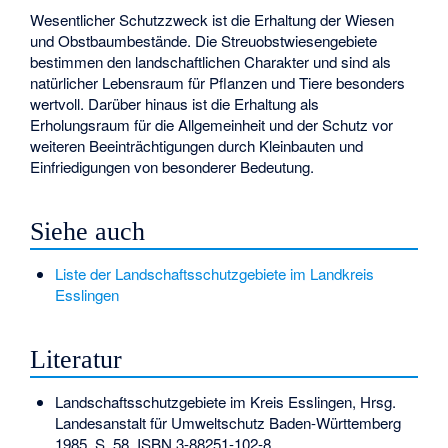
Wesentlicher Schutzzweck ist die Erhaltung der Wiesen
und Obstbaumbestände. Die Streuobstwiesengebiete
bestimmen den landschaftlichen Charakter und sind als
natürlicher Lebensraum für Pflanzen und Tiere besonders
wertvoll. Darüber hinaus ist die Erhaltung als
Erholungsraum für die Allgemeinheit und der Schutz vor
weiteren Beeinträchtigungen durch Kleinbauten und
Einfriedigungen von besonderer Bedeutung.
Siehe auch
Liste der Landschaftsschutzgebiete im Landkreis
Esslingen
Literatur
Landschaftsschutzgebiete im Kreis Esslingen, Hrsg.
Landesanstalt für Umweltschutz Baden-Württemberg
1985, S. 58,
ISBN 3-88251-102-8