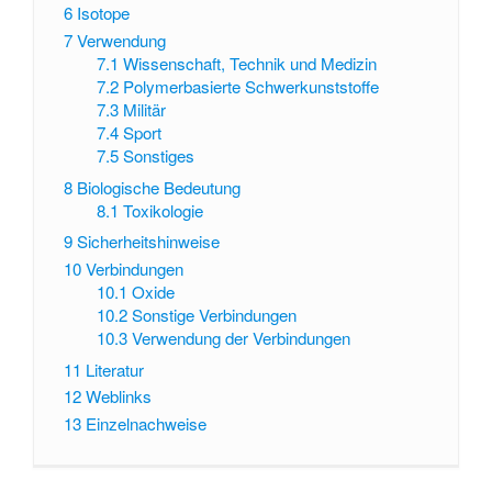
6
Isotope
7
Verwendung
7.1
Wissenschaft, Technik und Medizin
7.2
Polymerbasierte Schwerkunststoffe
7.3
Militär
7.4
Sport
7.5
Sonstiges
8
Biologische Bedeutung
8.1
Toxikologie
9
Sicherheitshinweise
10
Verbindungen
10.1
Oxide
10.2
Sonstige Verbindungen
10.3
Verwendung der Verbindungen
11
Literatur
12
Weblinks
13
Einzelnachweise