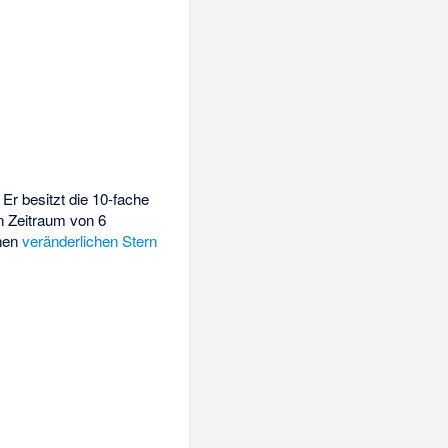
. Er besitzt die 10-fache
en Zeitraum von 6
inen
veränderlichen Stern