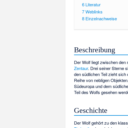
6
Literatur
7
Weblinks
8
Einzelnachweise
Beschreibung
Der Wolf liegt zwischen den
Zentaur
. Drei seiner Sterne s
den südlichen Teil zieht sich
Reihe von nebligen Objekten
Südeuropa und dem südlichen 
Teil des Wolfs gesehen werd
Geschichte
Der Wolf gehört zu den klass