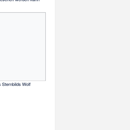
 Sternbilds Wolf