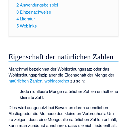
2
Anwendungsbeispiel
3
Einzelnachweise
4
Literatur
5
Weblinks
Eigenschaft der natürlichen Zahlen
Manchmal bezeichnet der Wohlordnungssatz oder das
Wohlordnungsprinzip aber die Eigenschaft der Menge der
natürlichen Zahlen
,
wohlgeordnet
zu sein:
Jede nichtleere Menge natürlicher Zahlen enthält eine
kleinste Zahl.
Dies wird ausgenutzt bei Beweisen durch unendlichen
Abstieg oder die Methode des kleinsten Verbrechers: Um
zu zeigen, dass eine Menge
alle natürlichen Zahlen enthält,
kann man zunächst annehmen, dass sie nicht jede enthält.