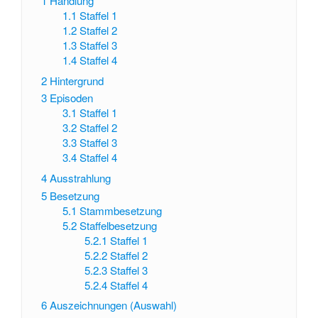
1
Handlung
1.1
Staffel 1
1.2
Staffel 2
1.3
Staffel 3
1.4
Staffel 4
2
Hintergrund
3
Episoden
3.1
Staffel 1
3.2
Staffel 2
3.3
Staffel 3
3.4
Staffel 4
4
Ausstrahlung
5
Besetzung
5.1
Stammbesetzung
5.2
Staffelbesetzung
5.2.1
Staffel 1
5.2.2
Staffel 2
5.2.3
Staffel 3
5.2.4
Staffel 4
6
Auszeichnungen (Auswahl)