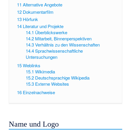
11
Alternative Angebote
12
Dokumentarfilm
13
Hörfunk
14
Literatur und Projekte
14.1
Überblickswerke
14.2
Mitarbeit, Binnenperspektiven
14.3
Verhältnis zu den Wissenschaften
14.4
Sprachwissenschaftliche
Untersuchungen
15
Weblinks
15.1
Wikimedia
15.2
Deutschsprachige Wikipedia
15.3
Externe Websites
16
Einzelnachweise
Name und Logo