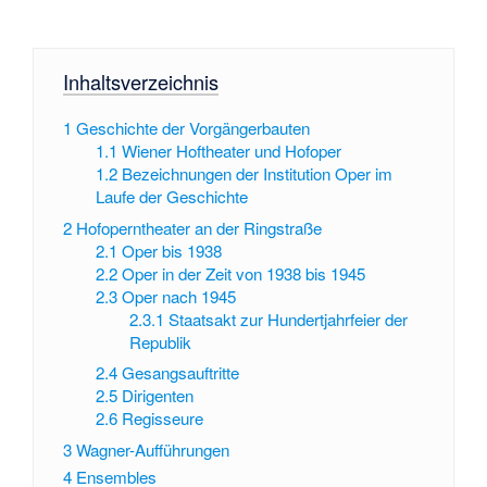
Inhaltsverzeichnis
1
Geschichte der Vorgängerbauten
1.1
Wiener Hoftheater und Hofoper
1.2
Bezeichnungen der Institution Oper im
Laufe der Geschichte
2
Hofoperntheater an der Ringstraße
2.1
Oper bis 1938
2.2
Oper in der Zeit von 1938 bis 1945
2.3
Oper nach 1945
2.3.1
Staatsakt zur Hundertjahrfeier der
Republik
2.4
Gesangsauftritte
2.5
Dirigenten
2.6
Regisseure
3
Wagner-Aufführungen
4
Ensembles