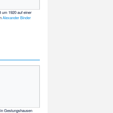
 um 1920 auf einer
on
Alexander Binder
 in Gestungshausen